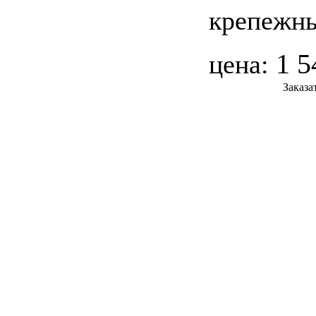
крепежны
1 5
цена:
Заказа