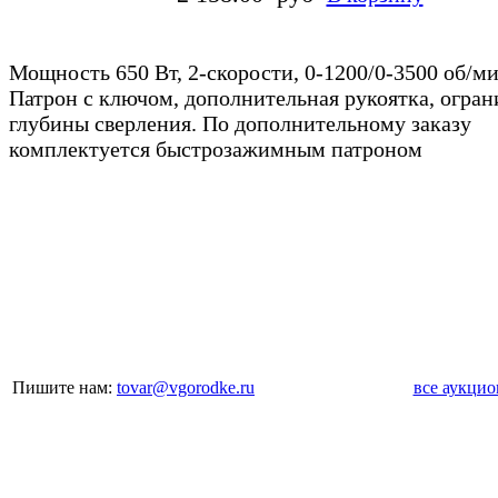
Мощность 650 Вт, 2-скорости, 0-1200/0-3500 об/м
Патрон с ключом, дополнительная рукоятка, огран
глубины сверления. По дополнительному заказу
комплектуется быстрозажимным патроном
Пишите нам:
tovar@vgorodke.ru
все аукци