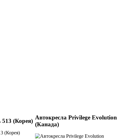
Автокресла Privilege Evolution
 513 (Корея)
(Канада)