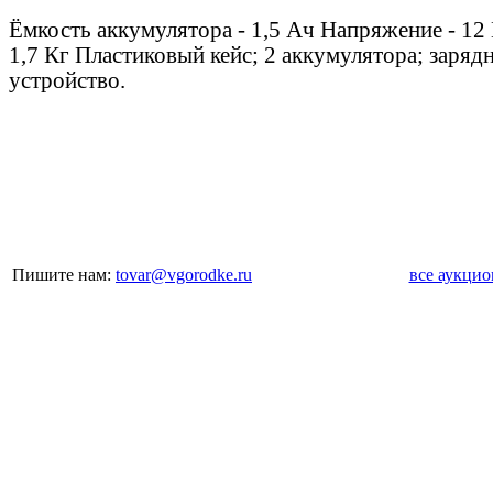
Ёмкость аккумулятора - 1,5 Ач Напряжение - 12 
1,7 Кг Пластиковый кейс; 2 аккумулятора; заряд
устройство.
Пишите нам:
tovar@vgorodke.ru
все аукци