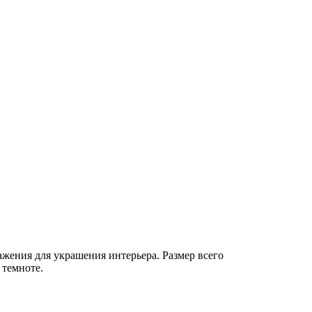
жения для украшения интерьера. Размер всего
 темноте.