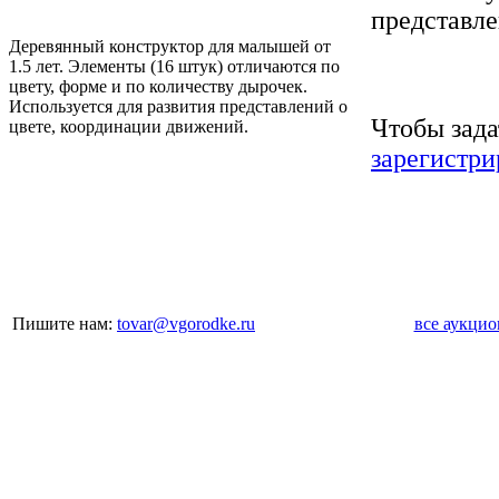
представле
Деревянный конструктор для малышей от
1.5 лет. Элементы (16 штук) отличаются по
цвету, форме и по количеству дырочек.
Используется для развития представлений о
Чтобы зада
цвете, координации движений.
зарегистри
Пишите нам:
tovar@vgorodke.ru
все аукци