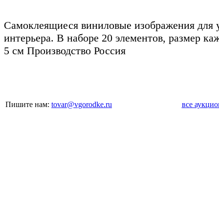
Самоклеящиеся виниловые изображения для 
интерьера. В наборе 20 элементов, размер ка
5 см Производство Россия
Пишите нам:
tovar@vgorodke.ru
все аукци