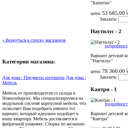
"Капитан"
53 685.00
цена:
Заказать:
Наутилус - 2
« Вернуться к списку магазинов
подробности
Вариант детской 
"Наутилус"
Категории магазина:
78 360.00
цена:
Заказать:
Для дома / Предметы интерьера
Для дома /
Мебель
Кантри - 1
Мебель от производителя со склада в
Новосибирске. Мы специализируемся на
модульной системе корпусной мебели, что
подробности
позволяет Вам подобрать именно тот
вариант, который идеально подойдет в
Вариант детской 
вашу квартиру. Мебель доставляется в
"Кантри"
фабричной упаковке. Сборка по желанию